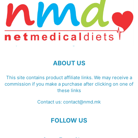
ABOUT US
This site contains product affiliate links. We may receive a
commission if you make a purchase after clicking on one of
these links
Contact us:
contact@nmd.mk
FOLLOW US