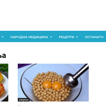
НАРОДНА МЕДИЦИНА
РЕЦЕПТИ
ОСТАНАТО
ња
закуска