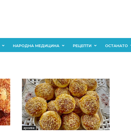
НАРОДНА МЕДИЦИНА
РЕЦЕПТИ
ОСТАНАТО
архива