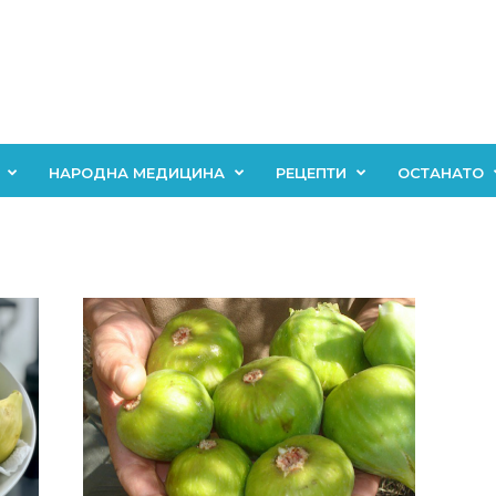
НАРОДНА МЕДИЦИНА
РЕЦЕПТИ
ОСТАНАТО