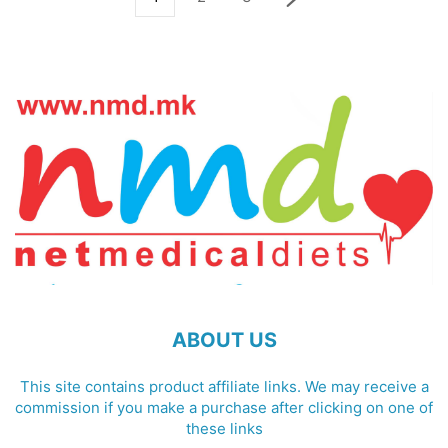
ABOUT US
This site contains product affiliate links. We may receive a
commission if you make a purchase after clicking on one of
these links