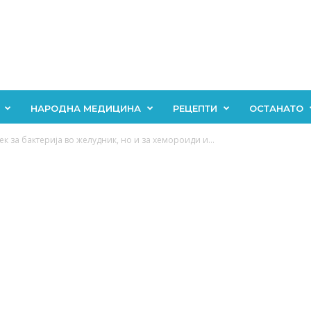
НАРОДНА МЕДИЦИНА
РЕЦЕПТИ
ОСТАНАТО
 за бактерија во желудник, но и за хемороиди и...