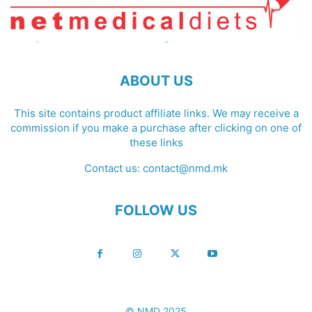
ABOUT US
This site contains product affiliate links. We may receive a
commission if you make a purchase after clicking on one of
these links
Contact us:
contact@nmd.mk
FOLLOW US
© NMD 2025