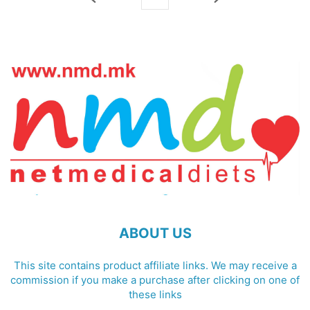
ABOUT US
This site contains product affiliate links. We may receive a
commission if you make a purchase after clicking on one of
these links