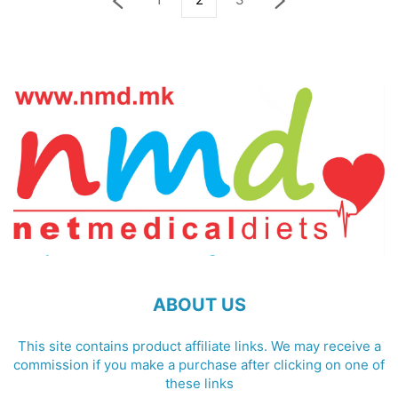
ABOUT US
This site contains product affiliate links. We may receive a
commission if you make a purchase after clicking on one of
these links