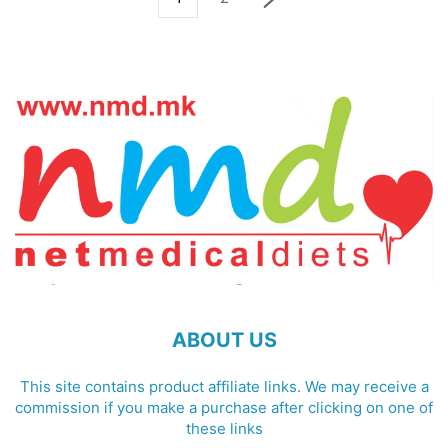
ABOUT US
This site contains product affiliate links. We may receive a
commission if you make a purchase after clicking on one of
these links