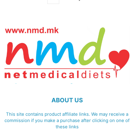
ABOUT US
This site contains product affiliate links. We may receive a
commission if you make a purchase after clicking on one of
these links