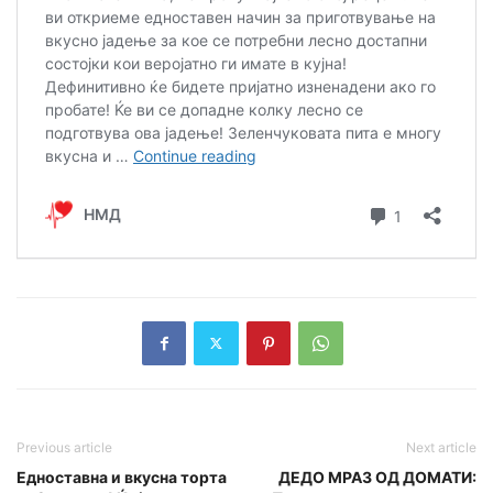
Previous article
Next article
Едноставна и вкусна торта
ДЕДО МРАЗ ОД ДОМАТИ: