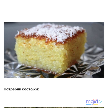
Потребни состојки: