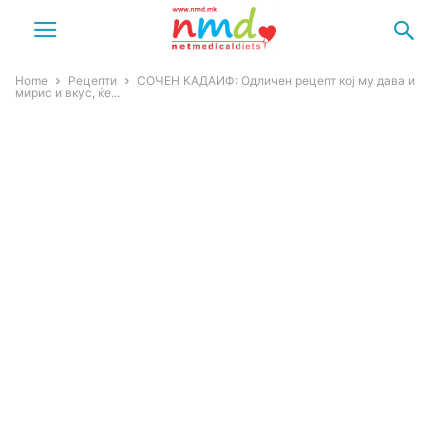
Home
Рецепти
СОЧЕН КАДАИФ: Одличен рецепт кој му дава и
мирис и вкус, ќе...