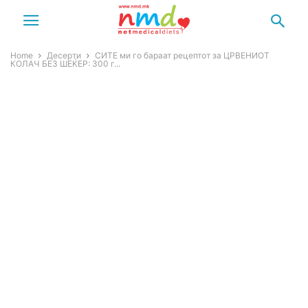
Home
Десерти
СИТЕ ми го бараат рецептот за ЦРВЕНИОТ
КОЛАЧ БЕЗ ШЕЌЕР: 300 г...