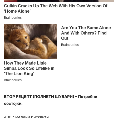
ВТОР РЕЦЕПТ (ПОЛНЕТИ ШУБАРИ) – Потребни
состојки:
400 г мелени бисквити,