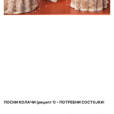
ПОСНИ КОЛАЧИ (рецепт 1) – ПОТРЕБНИ СОСТОЈКИ: