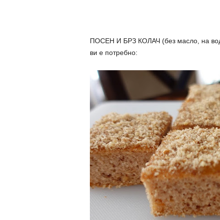
ПОСЕН И БРЗ КОЛАЧ (без масло, на во
ви е потребно: