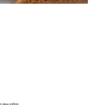
по ваш избор