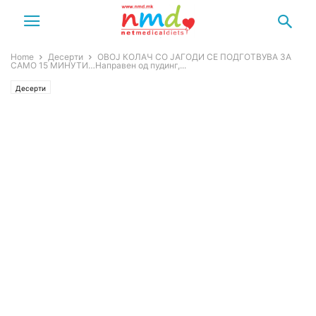
Home
Десерти
ОВОЈ КОЛАЧ СО ЈАГОДИ СЕ ПОДГОТВУВА ЗА
САМО 15 МИНУТИ…Направен од пудинг,...
Десерти