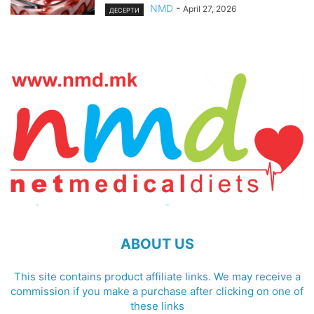
NMD
-
April 27, 2026
ДЕСЕРТИ
ABOUT US
This site contains product affiliate links. We may receive a
commission if you make a purchase after clicking on one of
these links