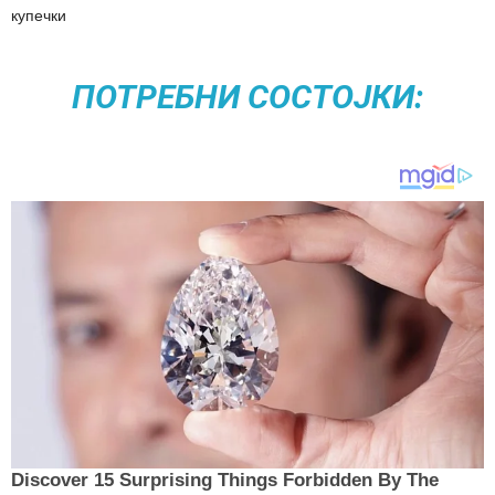
купечки
ПОТРЕБНИ СОСТОЈКИ: