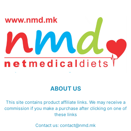
ABOUT US
This site contains product affiliate links. We may receive a
commission if you make a purchase after clicking on one of
these links
Contact us:
contact@nmd.mk