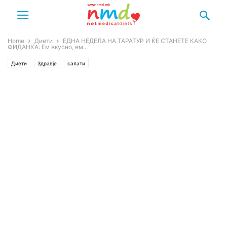
Home
Диети
ЕДНА НЕДЕЛА НА ТАРАТУР И ЌЕ СТАНЕТЕ КАКО
ФИДАНКА: Ем вкусно, ем...
Диети
Здравје
салати