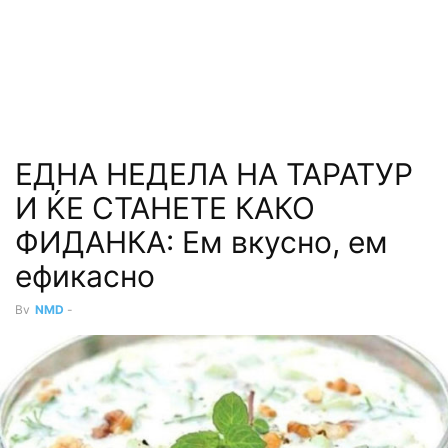
ЕДНА НЕДЕЛА НА ТАРАТУР
И ЌЕ СТАНЕТЕ КАКО
ФИДАНКА: Ем вкусно, ем
ефикасно
By
NMD
-