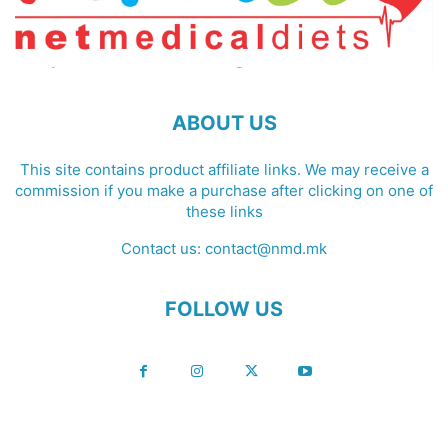
ABOUT US
This site contains product affiliate links. We may receive a
commission if you make a purchase after clicking on one of
these links
Contact us:
contact@nmd.mk
FOLLOW US