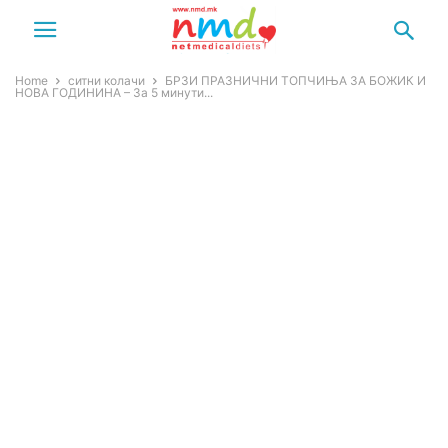
Home
ситни колачи
БРЗИ ПРАЗНИЧНИ ТОПЧИЊА ЗА БОЖИК И
НОВА ГОДИНИНА – За 5 минути...