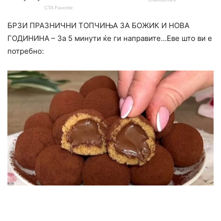
БРЗИ ПРАЗНИЧНИ ТОПЧИЊА ЗА БОЖИК И НОВА
ГОДИНИНА – За 5 минути ќе ги направите…Еве што ви е
потребно: