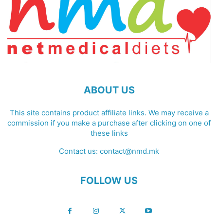
ABOUT US
This site contains product affiliate links. We may receive a
commission if you make a purchase after clicking on one of
these links
Contact us:
contact@nmd.mk
FOLLOW US