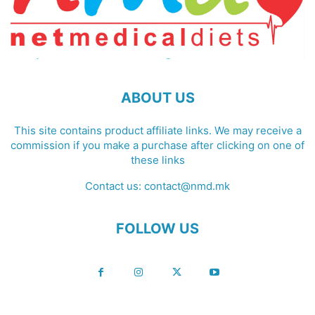
ABOUT US
This site contains product affiliate links. We may receive a
commission if you make a purchase after clicking on one of
these links
Contact us:
contact@nmd.mk
FOLLOW US