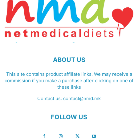
ABOUT US
This site contains product affiliate links. We may receive a
commission if you make a purchase after clicking on one of
these links
Contact us:
contact@nmd.mk
FOLLOW US