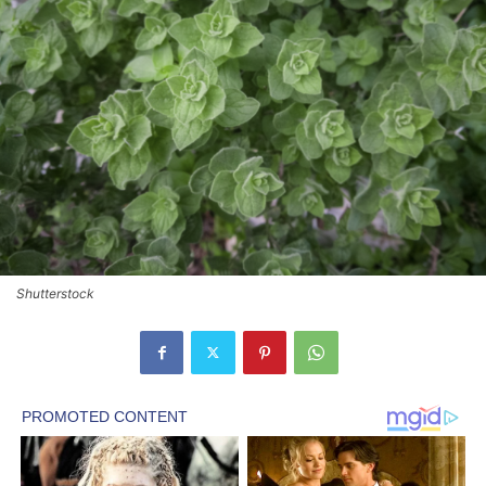
Shutterstock