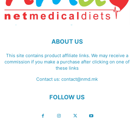
ABOUT US
This site contains product affiliate links. We may receive a
commission if you make a purchase after clicking on one of
these links
Contact us:
contact@nmd.mk
FOLLOW US