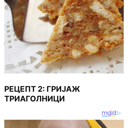
РЕЦЕПТ 2: ГРИЈАЖ
ТРИАГОЛНИЦИ