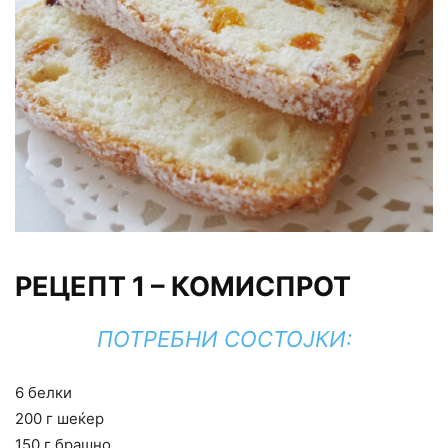
РЕЦЕПТ 1 – КОМИСПРОТ
ПОТРЕБНИ СОСТОЈКИ:
6 белки
200 г шеќер
150 г брашно