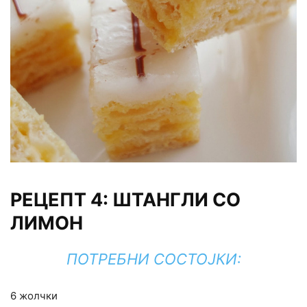
РЕЦЕПТ 4: ШТАНГЛИ СО
ЛИМОН
ПОТРЕБНИ СОСТОЈКИ:
6 жолчки