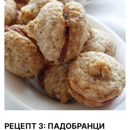
РЕЦЕПТ 3: ПАДОБРАНЦИ