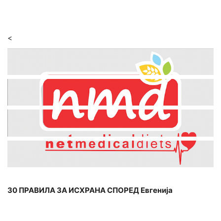
<
30 ПРАВИЛА ЗА ИСХРАНА СПОРЕД Евгенија