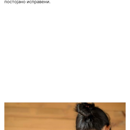
постојано исправени.