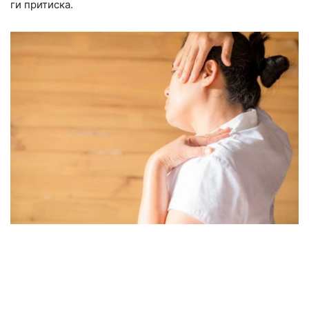
ги притиска.