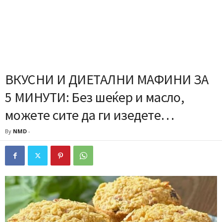
ВКУСНИ И ДИЕТАЛНИ МАФИНИ ЗА
5 МИНУТИ: Без шеќер и масло,
можете сите да ги изедете…
By
NMD
-