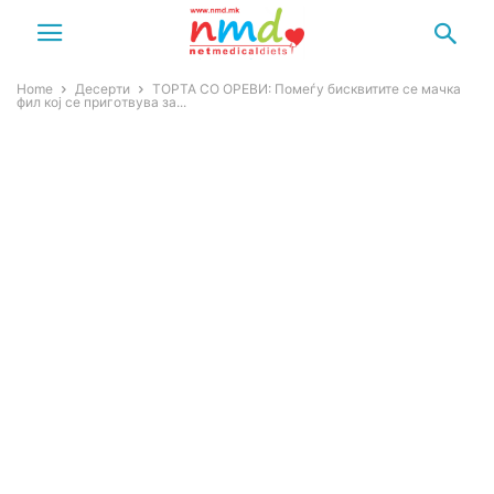
Home
Десерти
ТОРТА СО ОРЕВИ: Помеѓу бисквитите се мачка
фил кој се приготвува за...