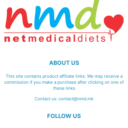
ABOUT US
This site contains product affiliate links. We may receive a
commission if you make a purchase after clicking on one of
these links
Contact us:
contact@nmd.mk
FOLLOW US