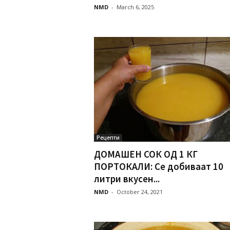
NMD
-
March 6, 2025
Рецепти
ДОМАШЕН СОК ОД 1 КГ
ПОРТОКАЛИ: Се добиваат 10
литри вкусен...
NMD
-
October 24, 2021