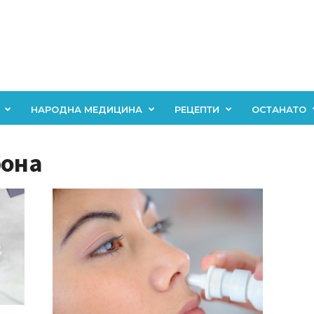
НАРОДНА МЕДИЦИНА
РЕЦЕПТИ
ОСТАНАТО
бона