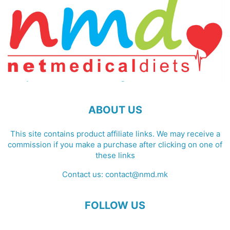
ABOUT US
This site contains product affiliate links. We may receive a
commission if you make a purchase after clicking on one of
these links
Contact us:
contact@nmd.mk
FOLLOW US