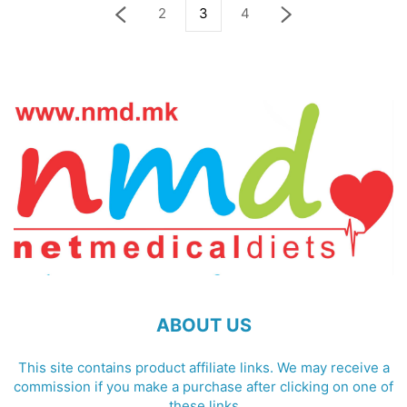
2
3
4
ABOUT US
This site contains product affiliate links. We may receive a
commission if you make a purchase after clicking on one of
these links