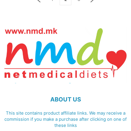
ABOUT US
This site contains product affiliate links. We may receive a
commission if you make a purchase after clicking on one of
these links