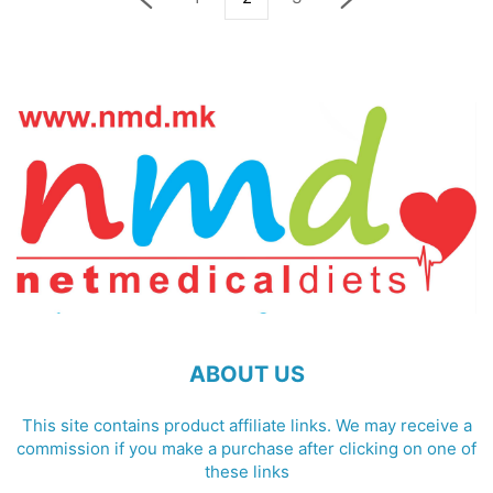
ABOUT US
This site contains product affiliate links. We may receive a
commission if you make a purchase after clicking on one of
these links