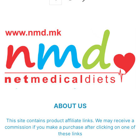
ABOUT US
This site contains product affiliate links. We may receive a
commission if you make a purchase after clicking on one of
these links