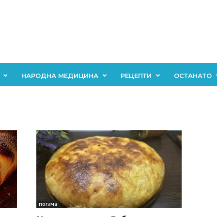
НАРОДНА МЕДИЦИНА
РЕЦЕПТИ
ОСТАНАТО
погача