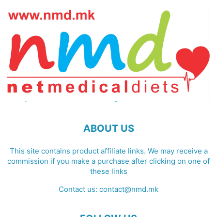
ABOUT US
This site contains product affiliate links. We may receive a
commission if you make a purchase after clicking on one of
these links
Contact us:
contact@nmd.mk