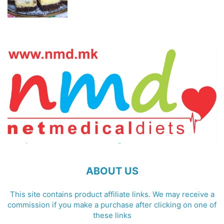
ABOUT US
This site contains product affiliate links. We may receive a
commission if you make a purchase after clicking on one of
these links