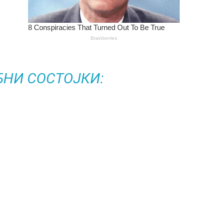
БНИ СОСТОЈКИ: