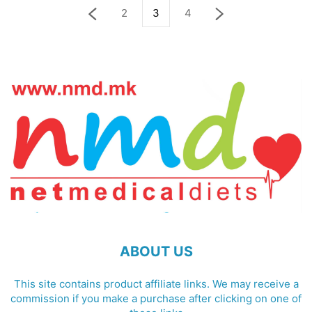
2
3
4
ABOUT US
This site contains product affiliate links. We may receive a
commission if you make a purchase after clicking on one of