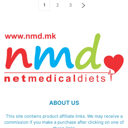
1
2
3
ABOUT US
This site contains product affiliate links. We may receive a
commission if you make a purchase after clicking on one of