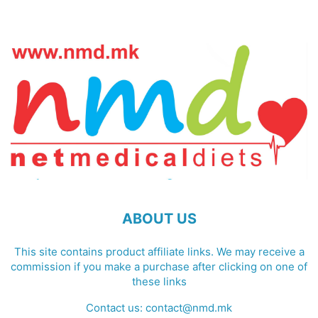
ABOUT US
This site contains product affiliate links. We may receive a
commission if you make a purchase after clicking on one of
these links
Contact us:
contact@nmd.mk