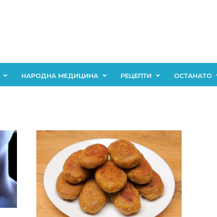
НАРОДНА МЕДИЦИНА
РЕЦЕПТИ
ОСТАНАТО