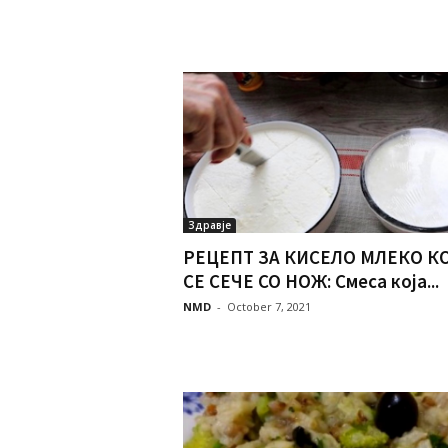
Здравје
РЕЦЕПТ ЗА КИСЕЛО МЛЕКО К
СЕ СЕЧЕ СО НОЖ: Смеса која...
NMD
-
October 7, 2021