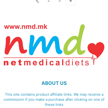
2
3
4
ABOUT US
This site contains product affiliate links. We may receive a
commission if you make a purchase after clicking on one of
these links