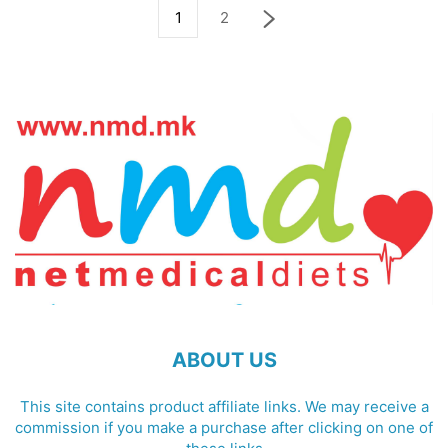
1
2
ABOUT US
This site contains product affiliate links. We may receive a
commission if you make a purchase after clicking on one of